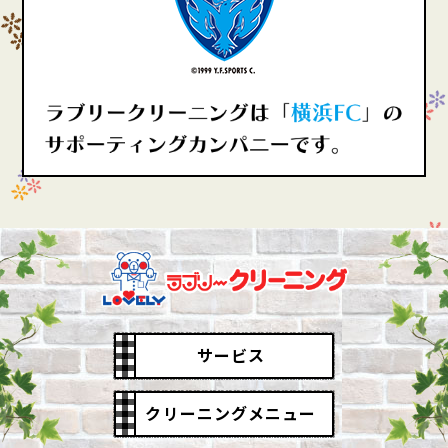
サービス
クリーニングメニュー