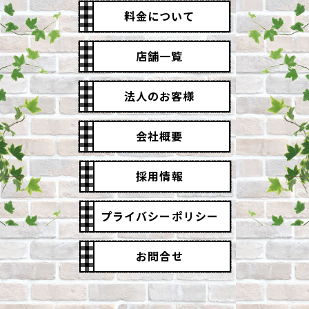
料金について
店舗一覧
法人のお客様
会社概要
採用情報
プライバシーポリシー
お問合せ