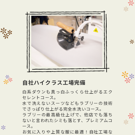
自社ハイクラス工場完備
白系ダウンも真っ白ふっくら仕上がるエク
セレントコース。
水で洗えないスーツなどもラブリーの技術
でさっぱり仕上がる完全水洗いコース。
ラブリーの最高級仕上げで、他店でも落ち
ないと言われたシミも落とす、プレミアムコ
ース。
お気に入りや上質な服に最適！自社工場な