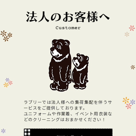
ラブリーでは法人様への集荷集配を伴うサ
ービスをご提供しております。
ユニフォームや作業着、イベント用衣装な
どのクリーニングはおまかせください！