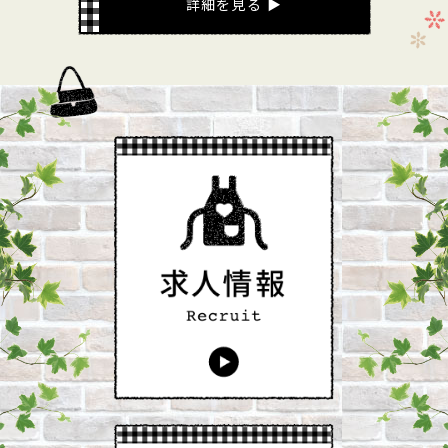
詳細を見る