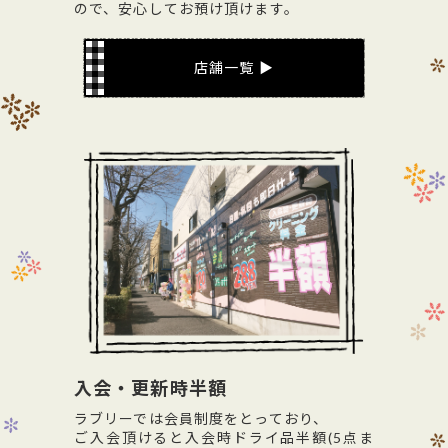
ので、安心してお預け頂けます。
店舗一覧
入会・更新時半額
ラブリーでは会員制度をとっており、
ご入会頂けると入会時ドライ品半額(5点ま