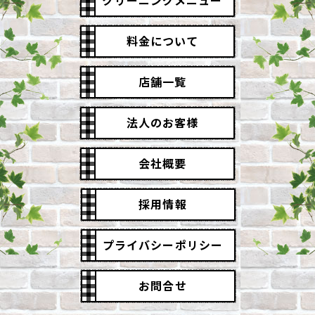
クリーニングメニュー
料金について
店舗一覧
法人のお客様
会社概要
採用情報
プライバシーポリシー
お問合せ