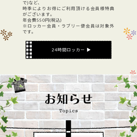
で)など、
時季によりお得にご利用頂ける会員様特典
がございます。
年会費550円(税込)
※ロッカー会員・ラブリー便会員は対象外
です。
24時間ロッカー