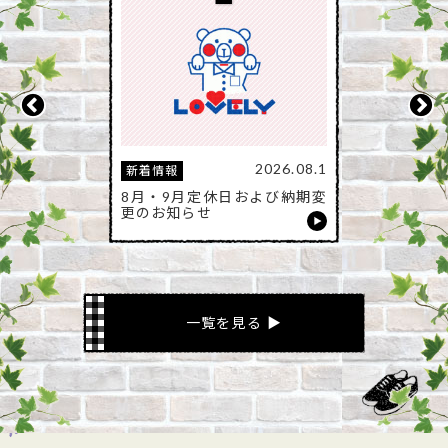
2026.08.1
新着情報
8月・9月定休日および納期変
更のお知らせ
一覧を見る