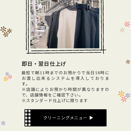
即日・翌日仕上げ
最短で朝11時までのお預かりで当日18時に
お渡し出来るシステムを導入しておりま
す。
※店舗によりお預かり時間が異なりますの
で、店舗情報をご確認下さい。
※スタンダード仕上げに限ります
クリーニングメニュー