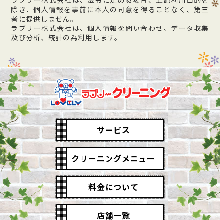
ラブリー株式会社は、法令に定める場合、上記利用目的を
除き、個人情報を事前に本人の同意を得ることなく、第三
者に提供しません。
ラブリー株式会社は、個人情報を問い合わせ、データ収集
及び分析、統計の為利用します。
サービス
クリーニングメニュー
料金について
店舗一覧