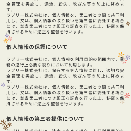
全管理を実施し、漏洩、紛失、改ざん等の防止に努めま
す。
ラブリー株式会社は、個人情報を、第三者との間で共同利
用し、又は、個人情報の取り扱いを第三者に委託する場合
には、該当第三者につき厳正な調査を行った上、秘密を保
持させるために適正な監督を行います。
個人情報の保護について
ラブリー株式会社は、個人情報を利用目的の範囲内で、業
務の遂行上必要な限りにおいて利用します。
ラブリー株式会社は、保有する個人情報に対し、適切な安
全管理を実施し、漏洩、紛失、改ざん等の防止に努めま
す。
ラブリー株式会社は、個人情報を、第三者との間で共同利
用し、又は、個人情報の取り扱いを第三者に委託する場合
には、該当第三者につき厳正な調査を行った上、秘密を保
持させるために適正な監督を行います。
個人情報の第三者提供について