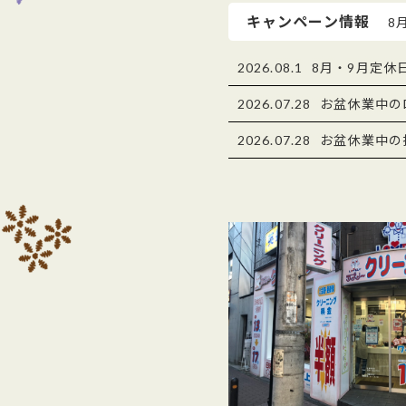
キャンペーン情報
8
2026.08.1
8月・9月定休
2026.07.28
お盆休業中の
2026.07.28
お盆休業中の