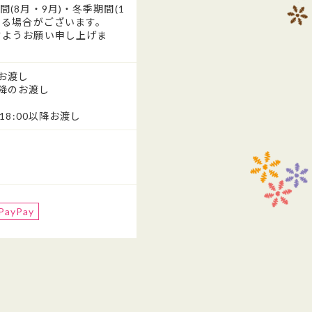
(8月・9月)・冬季期間(1
なる場合がございます。
ようお願い申し上げま
降お渡し
以降のお渡し
18:00以降お渡し
PayPay