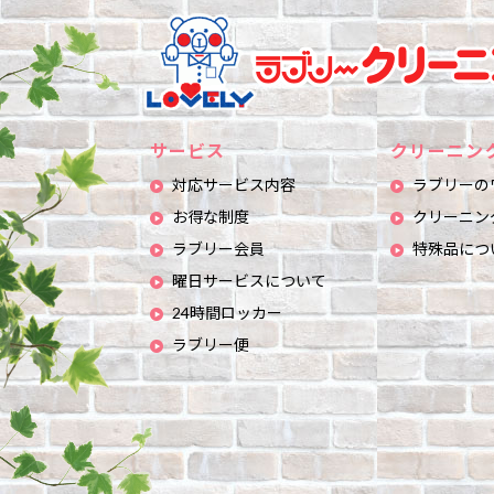
サービス
クリーニン
対応サービス内容
ラブリーの
お得な制度
クリーニン
ラブリー会員
特殊品につ
曜日サービスについて
24時間ロッカー
ラブリー便