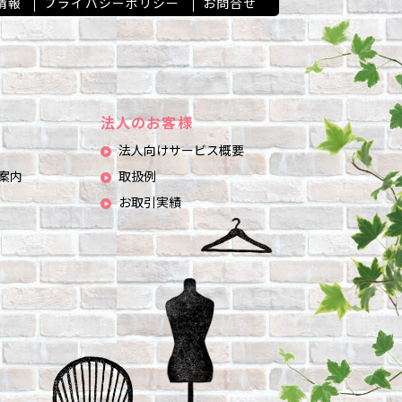
情報
プライバシーポリシー
お問合せ
法人のお客様
法人向けサービス概要
案内
取扱例
お取引実績