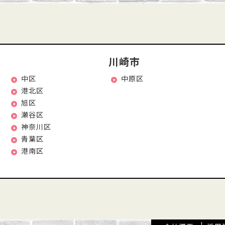
川崎市
中区
中原区
港北区
旭区
瀬谷区
神奈川区
青葉区
港南区