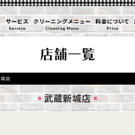
サービス
クリーニングメニュー
料金について
Service
Cleaning Menu
Price
新城店
武蔵新城店