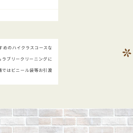
すめのハイクラスコースな
もラブリークリーニングに
舗ではビニール袋等お引渡