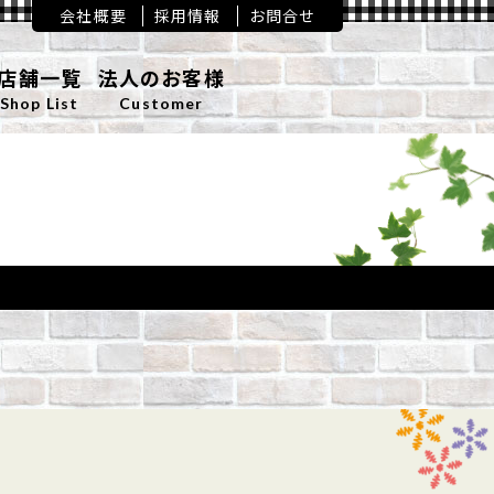
会社概要
採用情報
お問合せ
店舗一覧
法人のお客様
Shop List
Customer