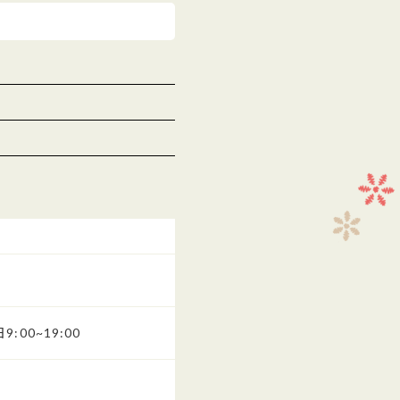
9:00~19:00