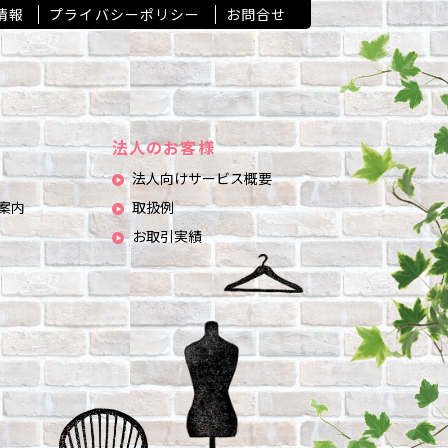
情報
プライバシーポリシー
お問合せ
法人のお客様
法人向けサービス概要
案内
取扱例
お取引実績