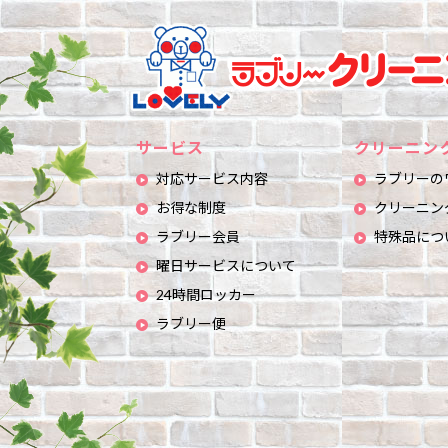
サービス
クリーニン
対応サービス内容
ラブリーの
お得な制度
クリーニン
ラブリー会員
特殊品につ
曜日サービスについて
24時間ロッカー
ラブリー便