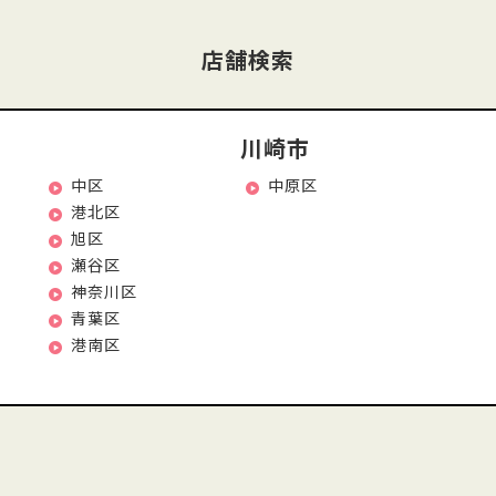
店舗検索
川崎市
中区
中原区
港北区
旭区
瀬谷区
神奈川区
青葉区
港南区