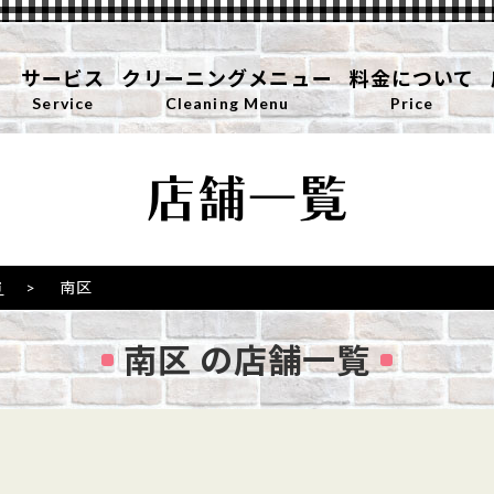
サービス
クリーニングメニュー
料金について
Service
Cleaning Menu
Price
市
>
南区
南区 の店舗一覧