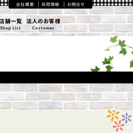
会社概要
採用情報
お問合せ
店舗一覧
法人のお客様
Shop List
Customer