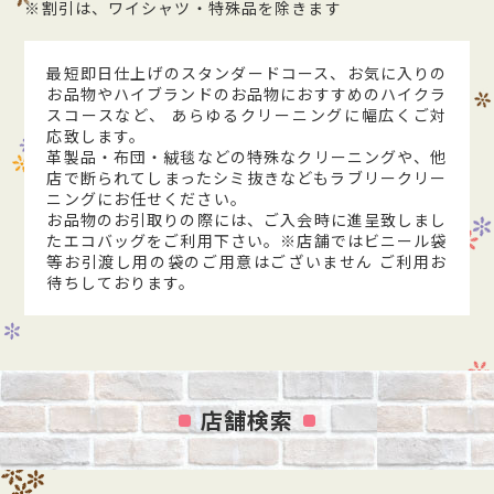
※割引は、ワイシャツ・特殊品を除きます
最短即日仕上げのスタンダードコース、お気に入りの
お品物やハイブランドのお品物におすすめのハイクラ
スコースなど、 あらゆるクリーニングに幅広くご対
応致します。
革製品・布団・絨毯などの特殊なクリーニングや、他
店で断られてしまったシミ抜きなどもラブリークリー
ニングにお任せください。
お品物のお引取りの際には、ご入会時に進呈致しまし
たエコバッグをご利用下さい。※店舗ではビニール袋
等お引渡し用の袋のご用意はございません ご利用お
待ちしております。
店舗検索