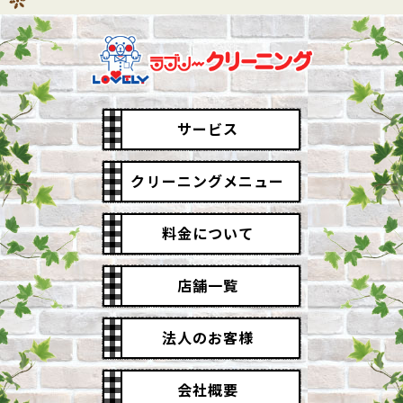
サービス
クリーニングメニュー
料金について
店舗一覧
法人のお客様
会社概要