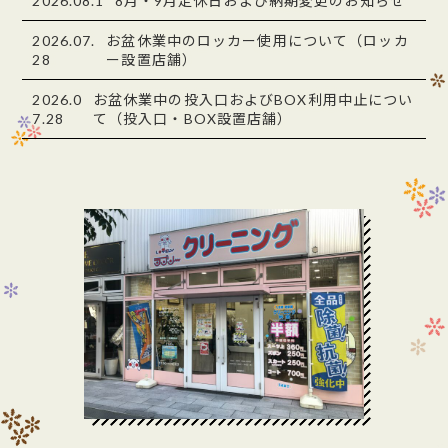
2026.08.1
8月・9月定休日および納期変更のお知らせ
2026.07.
お盆休業中のロッカー使用について（ロッカ
28
ー設置店舗）
2026.0
お盆休業中の投入口およびBOX利用中止につい
7.28
て（投入口・BOX設置店舗）